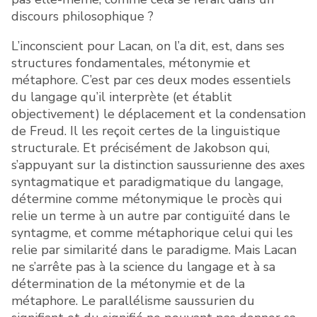
discours philosophique ?
L’inconscient pour Lacan, on l’a dit, est, dans ses
structures fondamentales, métonymie et
métaphore. C’est par ces deux modes essentiels
du langage qu’il interprète (et établit
objectivement) le déplacement et la condensation
de Freud. Il les reçoit certes de la linguistique
structurale. Et précisément de Jakobson qui,
s’appuyant sur la distinction saussurienne des axes
syntagmatique et paradigmatique du langage,
détermine comme métonymique le procès qui
relie un terme à un autre par contiguïté dans le
syntagme, et comme métaphorique celui qui les
relie par similarité dans le paradigme. Mais Lacan
ne s’arrête pas à la science du langage et à sa
détermination de la métonymie et de la
métaphore. Le parallélisme saussurien du