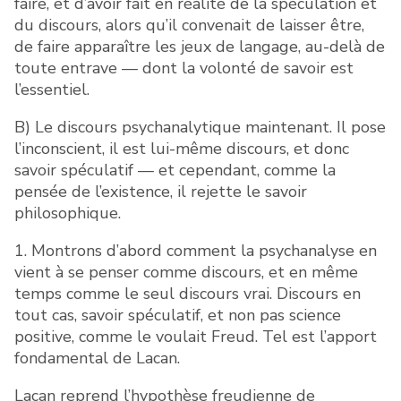
faire, et d’avoir fait en réalité de la spéculation et
du discours, alors qu’il convenait de laisser être,
de faire apparaître les jeux de langage, au-delà de
toute entrave — dont la volonté de savoir est
l’essentiel.
B) Le discours psychanalytique maintenant. Il pose
l’inconscient, il est lui-même discours, et donc
savoir spéculatif — et cependant, comme la
pensée de l’existence, il rejette le savoir
philosophique.
1. Montrons d’abord comment la psychanalyse en
vient à se penser comme discours, et en même
temps comme le seul discours vrai. Discours en
tout cas, savoir spéculatif, et non pas science
positive, comme le voulait Freud. Tel est l’apport
fondamental de Lacan.
Lacan reprend l’hypothèse freudienne de