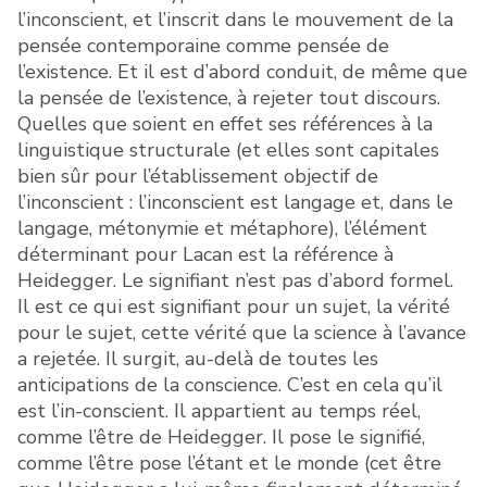
l’inconscient, et l’inscrit dans le mouvement de la
pensée contemporaine comme pensée de
l’existence. Et il est d’abord conduit, de même que
la pensée de l’existence, à rejeter tout discours.
Quelles que soient en effet ses références à la
linguistique structurale (et elles sont capitales
bien sûr pour l’établissement objectif de
l’inconscient : l’inconscient est langage et, dans le
langage, métonymie et métaphore), l’élément
déterminant pour Lacan est la référence à
Heidegger. Le signifiant n’est pas d’abord formel.
Il est ce qui est signifiant pour un sujet, la vérité
pour le sujet, cette vérité que la science à l’avance
a rejetée. Il surgit, au-delà de toutes les
anticipations de la conscience. C’est en cela qu’il
est l’in-conscient. Il appartient au temps réel,
comme l’être de Heidegger. Il pose le signifié,
comme l’être pose l’étant et le monde (cet être