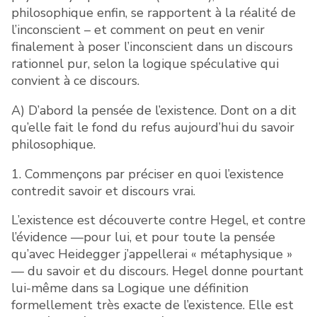
philosophique enfin, se rapportent à la réalité de
l’inconscient – et comment on peut en venir
finalement à poser l’inconscient dans un discours
rationnel pur, selon la logique spéculative qui
convient à ce discours.
A) D’abord la pensée de l’existence. Dont on a dit
qu’elle fait le fond du refus aujourd’hui du savoir
philosophique.
1. Commençons par préciser en quoi l’existence
contredit savoir et discours vrai.
L’existence est découverte contre Hegel, et contre
l’évidence —pour lui, et pour toute la pensée
qu’avec Heidegger j’appellerai « métaphysique »
— du savoir et du discours. Hegel donne pourtant
lui-même dans sa Logique une définition
formellement très exacte de l’existence. Elle est