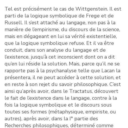
Tel est précisément le cas de Wittgenstein. Il est
parti de la logique symbolique de Frege et de
Russell. Il s’est attaché au langage, non pas à la
manière de l’empirisme, du discours de la science,
mais en dégageant en lui sa vérité existentielle,
que la logique symbolique refuse. Et il va être
conduit, dans son analyse du langage et de
l’existence, jusqu’à cet inconscient dont on a dit
qu’en lui réside la solution. Mais, parce qu’il ne se
rapporte pas à la psychanalyse telle que Lacan la
présentera, il ne peut accéder à cette solution, et
en reste à son rejet du savoir philosophique. C’est
ainsi qu’après avoir, dans le Tractatus, découvert
le fait de l’existence dans le langage, contre à la
fois la logique symbolique et le discours sous
toutes ses formes (métaphysique, empiriste, ou
autres), après avoir, dans la I° partie des
Recherches philosophiques, déterminé comme