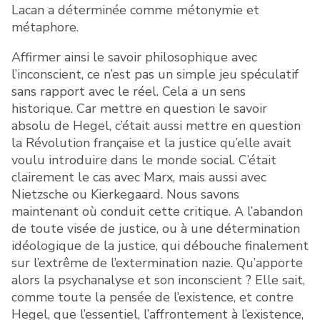
Lacan a déterminée comme métonymie et
métaphore.
Affirmer ainsi le savoir philosophique avec
l’inconscient, ce n’est pas un simple jeu spéculatif
sans rapport avec le réel. Cela a un sens
historique. Car mettre en question le savoir
absolu de Hegel, c’était aussi mettre en question
la Révolution française et la justice qu’elle avait
voulu introduire dans le monde social. C’était
clairement le cas avec Marx, mais aussi avec
Nietzsche ou Kierkegaard. Nous savons
maintenant où conduit cette critique. A l’abandon
de toute visée de justice, ou à une détermination
idéologique de la justice, qui débouche finalement
sur l’extrême de l’extermination nazie. Qu’apporte
alors la psychanalyse et son inconscient ? Elle sait,
comme toute la pensée de l’existence, et contre
Hegel, que l’essentiel, l’affrontement à l’existence,