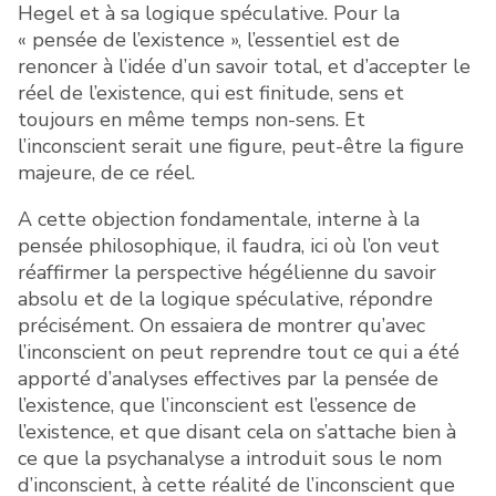
Hegel et à sa logique spéculative. Pour la
« pensée de l’existence », l’essentiel est de
renoncer à l’idée d’un savoir total, et d’accepter le
réel de l’existence, qui est finitude, sens et
toujours en même temps non-sens. Et
l’inconscient serait une figure, peut-être la figure
majeure, de ce réel.
A cette objection fondamentale, interne à la
pensée philosophique, il faudra, ici où l’on veut
réaffirmer la perspective hégélienne du savoir
absolu et de la logique spéculative, répondre
précisément. On essaiera de montrer qu’avec
l’inconscient on peut reprendre tout ce qui a été
apporté d’analyses effectives par la pensée de
l’existence, que l’inconscient est l’essence de
l’existence, et que disant cela on s’attache bien à
ce que la psychanalyse a introduit sous le nom
d’inconscient, à cette réalité de l’inconscient que