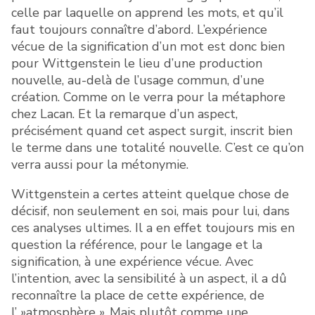
celle par laquelle on apprend les mots, et qu’il
faut toujours connaître d’abord. L’expérience
vécue de la signification d’un mot est donc bien
pour Wittgenstein le lieu d’une production
nouvelle, au-delà de l’usage commun, d’une
création. Comme on le verra pour la métaphore
chez Lacan. Et la remarque d’un aspect,
précisément quand cet aspect surgit, inscrit bien
le terme dans une totalité nouvelle. C’est ce qu’on
verra aussi pour la métonymie.
Wittgenstein a certes atteint quelque chose de
décisif, non seulement en soi, mais pour lui, dans
ces analyses ultimes. Il a en effet toujours mis en
question la référence, pour le langage et la
signification, à une expérience vécue. Avec
l’intention, avec la sensibilité à un aspect, il a dû
reconnaître la place de cette expérience, de
l’ »atmosphère ». Mais plutôt comme une