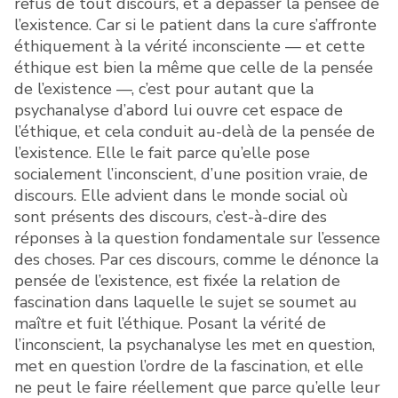
refus de tout discours, et à dépasser la pensée de
l’existence. Car si le patient dans la cure s’affronte
éthiquement à la vérité inconsciente — et cette
éthique est bien la même que celle de la pensée
de l’existence —, c’est pour autant que la
psychanalyse d’abord lui ouvre cet espace de
l’éthique, et cela conduit au-delà de la pensée de
l’existence. Elle le fait parce qu’elle pose
socialement l’inconscient, d’une position vraie, de
discours. Elle advient dans le monde social où
sont présents des discours, c’est-à-dire des
réponses à la question fondamentale sur l’essence
des choses. Par ces discours, comme le dénonce la
pensée de l’existence, est fixée la relation de
fascination dans laquelle le sujet se soumet au
maître et fuit l’éthique. Posant la vérité de
l’inconscient, la psychanalyse les met en question,
met en question l’ordre de la fascination, et elle
ne peut le faire réellement que parce qu’elle leur