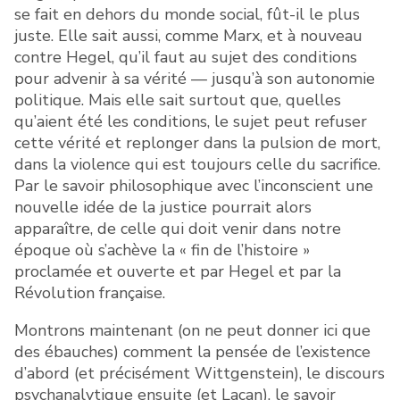
se fait en dehors du monde social, fût-il le plus
juste. Elle sait aussi, comme Marx, et à nouveau
contre Hegel, qu’il faut au sujet des conditions
pour advenir à sa vérité — jusqu’à son autonomie
politique. Mais elle sait surtout que, quelles
qu’aient été les conditions, le sujet peut refuser
cette vérité et replonger dans la pulsion de mort,
dans la violence qui est toujours celle du sacrifice.
Par le savoir philosophique avec l’inconscient une
nouvelle idée de la justice pourrait alors
apparaître, de celle qui doit venir dans notre
époque où s’achève la « fin de l’histoire »
proclamée et ouverte et par Hegel et par la
Révolution française.
Montrons maintenant (on ne peut donner ici que
des ébauches) comment la pensée de l’existence
d’abord (et précisément Wittgenstein), le discours
psychanalytique ensuite (et Lacan), le savoir