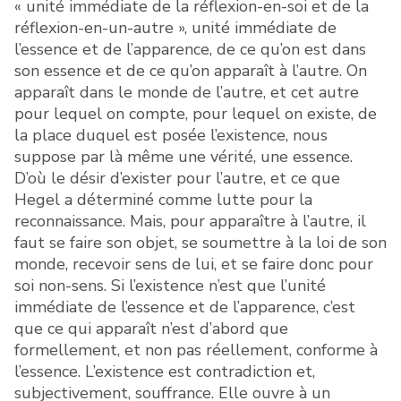
« unité immédiate de la réflexion-en-soi et de la
réflexion-en-un-autre », unité immédiate de
l’essence et de l’apparence, de ce qu’on est dans
son essence et de ce qu’on apparaît à l’autre. On
apparaît dans le monde de l’autre, et cet autre
pour lequel on compte, pour lequel on existe, de
la place duquel est posée l’existence, nous
suppose par là même une vérité, une essence.
D’où le désir d’exister pour l’autre, et ce que
Hegel a déterminé comme lutte pour la
reconnaissance. Mais, pour apparaître à l’autre, il
faut se faire son objet, se soumettre à la loi de son
monde, recevoir sens de lui, et se faire donc pour
soi non-sens. Si l’existence n’est que l’unité
immédiate de l’essence et de l’apparence, c’est
que ce qui apparaît n’est d’abord que
formellement, et non pas réellement, conforme à
l’essence. L’existence est contradiction et,
subjectivement, souffrance. Elle ouvre à un