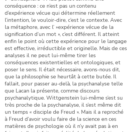
conséquence : ce n’est pas un contenu
d’expérience vécue qui détermine réellement
l’intention, le vouloir-dire, c’est le contexte. Avec
la métaphore, avec l’ »expérience vécue de la
signification d’un mot », c’est différent. Il atteint
enfin le point où cette expérience pour le langage
est effective, irréductible et originelle. Mais de ces
analyses il ne peut lui-même tirer les
conséquences existentielles et ontologiques, et
poser le sens. Il était nécessaire, avons-nous dit,
que la philosophie se heurtât à cette butée. Il
fallait, pour passer au-delà, la psychanalyse telle
que Lacan la présente, comme discours
psychanalytique. Wittgenstein lui-même s’est su
très proche de la psychanalyse, il s’est même dit
un temps « disciple de Freud ». Mais il a reproché
à Freud d’avoir voulu faire de la science en ces
matières de psychologie où il n’y avait pas à en