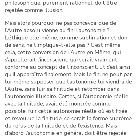
philosophique, purement rationnel, doit être
rejetée comme illusion.
Mais alors pourquoi ne pas concevoir que de
l’Autre absolu vienne au fini l’autonomie ?
L’éthique elle-même, comme sublimation et don
de sens, ne l’implique-t-elle pas ? C’est même
cela, cette conversion de l’Autre en Même, qui
s’appellerait l’inconscient, qui serait vraiment
conforme au concept de l’inconscient. Et c’est ainsi
qu’il apparaîtra finalement. Mais le fini ne peut par
lui-même supposer que l’autonomie lui viendra de
l’Autre, sans fuir sa finitude et retomber dans
l’autonomie illusoire. Certes, si l’autonomie réelle,
avec la finitude, avait été montrée comme
possible, fuir cette autonomie réelle où est fixée
et revoulue la finitude, ce serait la forme suprême
du refus de la finitude et de l’existence. Mais
d’abord l’autonomie en général doit être rejetée