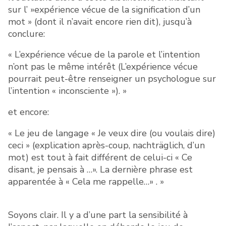
sur l’ »expérience vécue de la signification d’un
mot » (dont il n’avait encore rien dit), jusqu’à
conclure:
« L’expérience vécue de la parole et l’intention
n’ont pas le même intérêt (L’expérience vécue
pourrait peut-être renseigner un psychologue sur
l’intention « inconsciente »). »
et encore:
« Le jeu de langage « Je veux dire (ou voulais dire)
ceci » (explication après-coup, nachträglich, d’un
mot) est tout à fait différent de celui-ci « Ce
disant, je pensais à …». La dernière phrase est
apparentée à « Cela me rappelle…» . »
Soyons clair. Il y a d’une part la sensibilité à