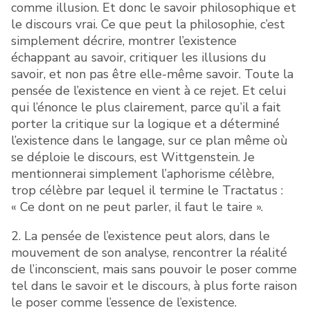
comme illusion. Et donc le savoir philosophique et
le discours vrai. Ce que peut la philosophie, c’est
simplement décrire, montrer l’existence
échappant au savoir, critiquer les illusions du
savoir, et non pas être elle-même savoir. Toute la
pensée de l’existence en vient à ce rejet. Et celui
qui l’énonce le plus clairement, parce qu’il a fait
porter la critique sur la logique et a déterminé
l’existence dans le langage, sur ce plan même où
se déploie le discours, est Wittgenstein. Je
mentionnerai simplement l’aphorisme célèbre,
trop célèbre par lequel il termine le Tractatus :
« Ce dont on ne peut parler, il faut le taire ».
2. La pensée de l’existence peut alors, dans le
mouvement de son analyse, rencontrer la réalité
de l’inconscient, mais sans pouvoir le poser comme
tel dans le savoir et le discours, à plus forte raison
le poser comme l’essence de l’existence.