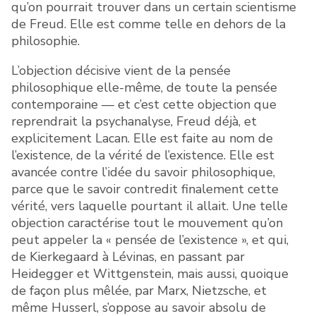
qu’on pourrait trouver dans un certain scientisme
de Freud. Elle est comme telle en dehors de la
philosophie.
L’objection décisive vient de la pensée
philosophique elle-même, de toute la pensée
contemporaine — et c’est cette objection que
reprendrait la psychanalyse, Freud déjà, et
explicitement Lacan. Elle est faite au nom de
l’existence, de la vérité de l’existence. Elle est
avancée contre l’idée du savoir philosophique,
parce que le savoir contredit finalement cette
vérité, vers laquelle pourtant il allait. Une telle
objection caractérise tout le mouvement qu’on
peut appeler la « pensée de l’existence », et qui,
de Kierkegaard à Lévinas, en passant par
Heidegger et Wittgenstein, mais aussi, quoique
de façon plus mêlée, par Marx, Nietzsche, et
même Husserl, s’oppose au savoir absolu de