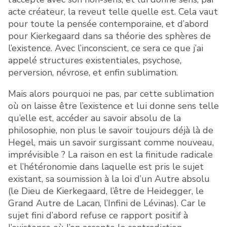
acte créateur, la reveut telle quelle est. Cela vaut
pour toute la pensée contemporaine, et d’abord
pour Kierkegaard dans sa théorie des sphères de
l’existence. Avec l’inconscient, ce sera ce que j’ai
appelé structures existentiales, psychose,
perversion, névrose, et enfin sublimation.
Mais alors pourquoi ne pas, par cette sublimation
où on laisse être l’existence et lui donne sens telle
qu’elle est, accéder au savoir absolu de la
philosophie, non plus le savoir toujours déjà là de
Hegel, mais un savoir surgissant comme nouveau,
imprévisible ? La raison en est la finitude radicale
et l’hétéronomie dans laquelle est pris le sujet
existant, sa soumission à la loi d’un Autre absolu
(le Dieu de Kierkegaard, l’être de Heidegger, le
Grand Autre de Lacan, l’Infini de Lévinas). Car le
sujet fini d’abord refuse ce rapport positif à