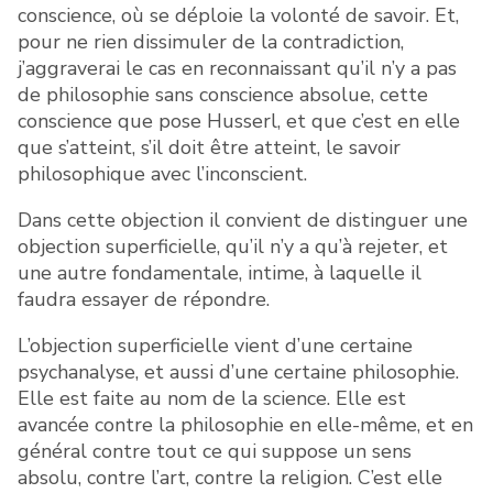
conscience, où se déploie la volonté de savoir. Et,
pour ne rien dissimuler de la contradiction,
j’aggraverai le cas en reconnaissant qu’il n’y a pas
de philosophie sans conscience absolue, cette
conscience que pose Husserl, et que c’est en elle
que s’atteint, s’il doit être atteint, le savoir
philosophique avec l’inconscient.
Dans cette objection il convient de distinguer une
objection superficielle, qu’il n’y a qu’à rejeter, et
une autre fondamentale, intime, à laquelle il
faudra essayer de répondre.
L’objection superficielle vient d’une certaine
psychanalyse, et aussi d’une certaine philosophie.
Elle est faite au nom de la science. Elle est
avancée contre la philosophie en elle-même, et en
général contre tout ce qui suppose un sens
absolu, contre l’art, contre la religion. C’est elle