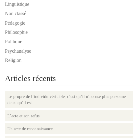
Linguistique
Non classé
Pédagogie
Philosophie
Politique
Psychanalyse
Religion
Articles récents
Le propre de l’individu véritable, c’est qu’il n’accuse plus personne
de ce qu’il est
L’acte et son refus
Un acte de reconnaissance