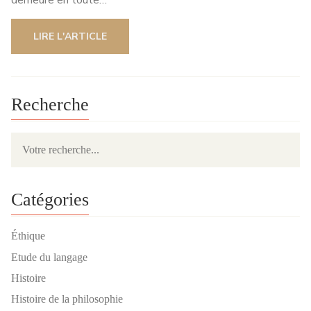
LIRE L'ARTICLE
Recherche
Catégories
Éthique
Etude du langage
Histoire
Histoire de la philosophie