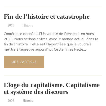
Fin de l’histoire et catastrophe
2011
Histoire
Conférence donnée à l’Université de Rennes 1 en mars
2011 Nous serions entrés, avec le monde actuel, dans la
fin de l’histoire. Telle est l’hypothèse que je voudrais
mettre à l’épreuve aujourd’hui. Cette fin est-elle…
LIRE L'ARTICLE
Eloge du capitalisme. Capitalisme
et système des discours
2008
Histoire