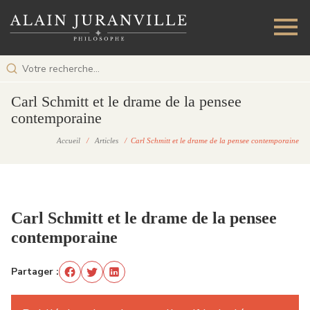
Carl Schmitt et le drame de la pensee
contemporaine
Accueil
/
Articles
/ Carl Schmitt et le drame de la pensee contemporaine
Carl Schmitt et le drame de la pensee
contemporaine
Partager :