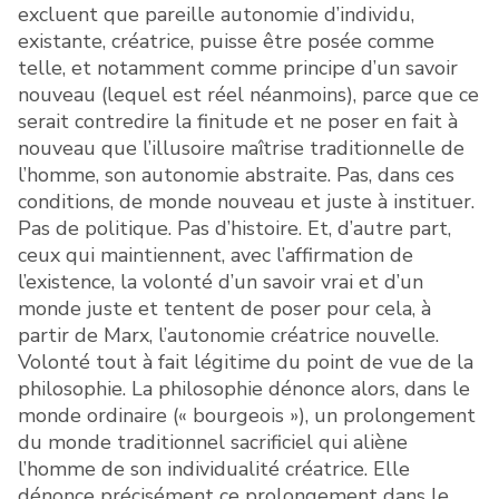
excluent que pareille autonomie d’individu,
existante, créatrice, puisse être posée comme
telle, et notamment comme principe d’un savoir
nouveau (lequel est réel néanmoins), parce que ce
serait contredire la finitude et ne poser en fait à
nouveau que l’illusoire maîtrise traditionnelle de
l’homme, son autonomie abstraite. Pas, dans ces
conditions, de monde nouveau et juste à instituer.
Pas de politique. Pas d’histoire. Et, d’autre part,
ceux qui maintiennent, avec l’affirmation de
l’existence, la volonté d’un savoir vrai et d’un
monde juste et tentent de poser pour cela, à
partir de Marx, l’autonomie créatrice nouvelle.
Volonté tout à fait légitime du point de vue de la
philosophie. La philosophie dénonce alors, dans le
monde ordinaire (« bourgeois »), un prolongement
du monde traditionnel sacrificiel qui aliène
l’homme de son individualité créatrice. Elle
dénonce précisément ce prolongement dans le