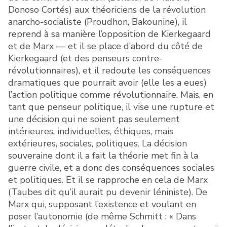
Donoso Cortés) aux théoriciens de la révolution
anarcho-socialiste (Proudhon, Bakounine), il
reprend à sa manière l’opposition de Kierkegaard
et de Marx — et il se place d’abord du côté de
Kierkegaard (et des penseurs contre-
révolutionnaires), et il redoute les conséquences
dramatiques que pourrait avoir (elle les a eues)
l’action politique comme révolutionnaire. Mais, en
tant que penseur politique, il vise une rupture et
une décision qui ne soient pas seulement
intérieures, individuelles, éthiques, mais
extérieures, sociales, politiques. La décision
souveraine dont il a fait la théorie met fin à la
guerre civile, et a donc des conséquences sociales
et politiques. Et il se rapproche en cela de Marx
(Taubes dit qu’il aurait pu devenir léniniste). De
Marx qui, supposant l’existence et voulant en
poser l’autonomie (de même Schmitt : « Dans