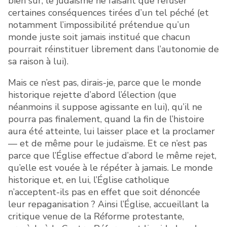
bien sûr, le judaïsme ne faisant que refuser
certaines conséquences tirées d’un tel péché (et
notamment l’impossibilité prétendue qu’un
monde juste soit jamais institué que chacun
pourrait réinstituer librement dans l’autonomie de
sa raison à lui).
Mais ce n’est pas, dirais-je, parce que le monde
historique rejette d’abord l’élection (que
néanmoins il suppose agissante en lui), qu’il ne
pourra pas finalement, quand la fin de l’histoire
aura été atteinte, lui laisser place et la proclamer
— et de même pour le judaïsme. Et ce n’est pas
parce que l’Église effectue d’abord le même rejet,
qu’elle est vouée à le répéter à jamais. Le monde
historique et, en lui, l’Église catholique
n’acceptent-ils pas en effet que soit dénoncée
leur repaganisation ? Ainsi l’Église, accueillant la
critique venue de la Réforme protestante,