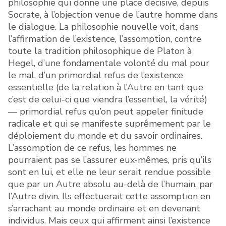
philosophie qui donne une place décisive, depuis
Socrate, à l’objection venue de l’autre homme dans
le dialogue. La philosophie nouvelle voit, dans
l’affirmation de l’existence, l’assomption, contre
toute la tradition philosophique de Platon à
Hegel, d’une fondamentale volonté du mal pour
le mal, d’un primordial refus de l’existence
essentielle (de la relation à l’Autre en tant que
c’est de celui-ci que viendra l’essentiel, la vérité)
— primordial refus qu’on peut appeler finitude
radicale et qui se manifeste suprêmement par le
déploiement du monde et du savoir ordinaires.
L’assomption de ce refus, les hommes ne
pourraient pas se l’assurer eux-mêmes, pris qu’ils
sont en lui, et elle ne leur serait rendue possible
que par un Autre absolu au-delà de l’humain, par
l’Autre divin. Ils effectuerait cette assomption en
s’arrachant au monde ordinaire et en devenant
individus. Mais ceux qui affirment ainsi l’existence