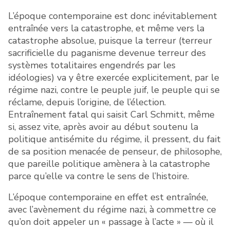
L’époque contemporaine est donc inévitablement
entraînée vers la catastrophe, et même vers la
catastrophe absolue, puisque la terreur (terreur
sacrificielle du paganisme devenue terreur des
systèmes totalitaires engendrés par les
idéologies) va y être exercée explicitement, par le
régime nazi, contre le peuple juif, le peuple qui se
réclame, depuis l’origine, de l’élection.
Entraînement fatal qui saisit Carl Schmitt, même
si, assez vite, après avoir au début soutenu la
politique antisémite du régime, il pressent, du fait
de sa position menacée de penseur, de philosophe,
que pareille politique amènera à la catastrophe
parce qu’elle va contre le sens de l’histoire.
L’époque contemporaine en effet est entraînée,
avec l’avènement du régime nazi, à commettre ce
qu’on doit appeler un « passage à l’acte » — où il