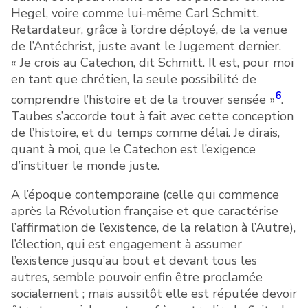
Hegel, voire comme lui-même Carl Schmitt.
Retardateur, grâce à l’ordre déployé, de la venue
de l’Antéchrist, juste avant le Jugement dernier.
« Je crois au Catechon, dit Schmitt. Il est, pour moi
en tant que chrétien, la seule possibilité de
6
comprendre l’histoire et de la trouver sensée »
.
Taubes s’accorde tout à fait avec cette conception
de l’histoire, et du temps comme délai. Je dirais,
quant à moi, que le Catechon est l’exigence
d’instituer le monde juste.
A l’époque contemporaine (celle qui commence
après la Révolution française et que caractérise
l’affirmation de l’existence, de la relation à l’Autre),
l’élection, qui est engagement à assumer
l’existence jusqu’au bout et devant tous les
autres, semble pouvoir enfin être proclamée
socialement ; mais aussitôt elle est réputée devoir