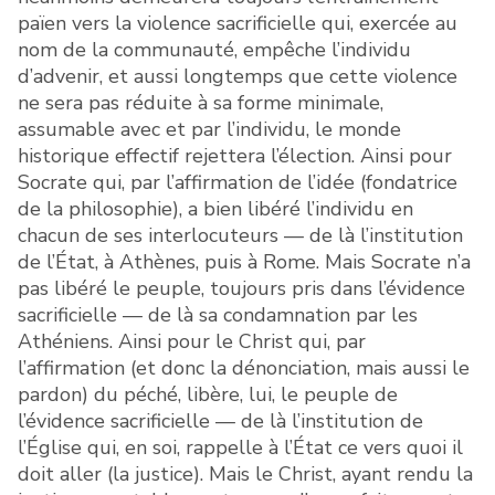
païen vers la violence sacrificielle qui, exercée au
nom de la communauté, empêche l’individu
d’advenir, et aussi longtemps que cette violence
ne sera pas réduite à sa forme minimale,
assumable avec et par l’individu, le monde
historique effectif rejettera l’élection. Ainsi pour
Socrate qui, par l’affirmation de l’idée (fondatrice
de la philosophie), a bien libéré l’individu en
chacun de ses interlocuteurs — de là l’institution
de l’État, à Athènes, puis à Rome. Mais Socrate n’a
pas libéré le peuple, toujours pris dans l’évidence
sacrificielle — de là sa condamnation par les
Athéniens. Ainsi pour le Christ qui, par
l’affirmation (et donc la dénonciation, mais aussi le
pardon) du péché, libère, lui, le peuple de
l’évidence sacrificielle — de là l’institution de
l’Église qui, en soi, rappelle à l’État ce vers quoi il
doit aller (la justice). Mais le Christ, ayant rendu la