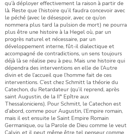
qu’à déployer effectivement la raison à partir de
là. Reste que l’histoire qu’il faudra concevoir avec
le péché (avec le désespoir, avec ce qu’on
nommera plus tard la pulsion de mort) ne pourra
plus être une histoire à la Hegel où, par un
progrès naturel et nécessaire, par un
développement interne, fût-il dialectique et
accompagné de contradictions, un sens toujours
déjà là se réalise peu à peu. Mais une histoire qui
dépendra des interventions en elle de l’Autre
divin et de l’accueil que l’homme fait de ces
interventions. C’est chez Schmitt la théorie du
Catechon, du Retardateur (qu’il reprend, après
saint Augustin, de la II° Epître aux
Thessaloniciens). Pour Schmitt, le Catechon est
d’abord, comme pour Augustin, l’Empire romain,
mais il est ensuite le Saint Empire Romain
Germanique, ou la Parole de Dieu comme le veut
Calvin, et il peut même être tel penseur comme