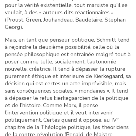
pour la vérité existentielle, tout marxiste qu’il se
voulait, à des « auteurs dits réactionnaires »
(Proust, Green, Jouhandeau, Baudelaire, Stephan
Georg).
Mais, en tant que penseur politique, Schmitt tend
à rejoindre la deuxième possibilité, celle où la
pensée philosophique est entraînée malgré tout à
poser comme telle, socialement, l’autonomie
nouvelle, créatrice. Il tend à dépasser la rupture
purement éthique et intérieure de Kierkegaard, sa
décision qui est certes un acte imprévisible, mais
sans conséquences sociales, « mondaines ». Il tend
à dépasser le refus kierkegaardien de la politique
et de l’histoire. Comme Marx, il pense
l’intervention politique et il veut intervenir
politiquement. Certes quand il oppose, au IV°
chapitre de la Théologie politique, les théoriciens
de la contre-révolution (Bonald, de Maistre,