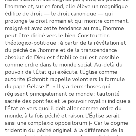
l’homme et, sur ce fond, elle élève un magnifique
édifice de droit — le droit canonique — qui
prolonge le droit romain et qui montre comment,
malgré et avec cette tendance au mal, l’homme
peut être dirigé vers le bien. Construction
théologico-politique : à partir de la révélation et
du péché de l’homme et de la transcendance
absolue de Dieu est établi ce qui est possible
comme ordre dans le monde social. Au-delà du
pouvoir de l’État qui exécute, l’Église comme
autorité (Schmitt rappelle volontiers la formule
du pape Gélase I° : « Il y a deux choses qui
régissent principalement ce monde : l’autorité
sacrée des pontifes et le pouvoir royal ») indique à
l’État ce vers quoi il doit aller comme ordre du
monde, à la fois péché et raison. L’Église serait
ainsi une complexio oppositorum (« Car le dogme
tridentin du péché originel, à la différence de la