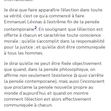
Je dirai que faire apparaître l’élection dans toute
sa vérité, c’est ce qu’a commencé à faire
Emmanuel Lévinas à l’extrême fin de la pensée
2
contemporaine
. En soulignant que l’élection est
offerte à chacun et caractérise toute conscience
morale ; qu’elle s’accomplit dans la responsabilité
pour la justice ; et qu’elle doit être communiquée
à tous les hommes.
Je dirai qu’elle ne peut être fixée objectivement
que quand, dans la pensée philosophique, on
affirme non seulement l’existence (à quoi s’arrête
la pensée contemporaine), mais aussi l’inconscient
que proclame la pensée nouvelle propre au
monde d’aujourd’hui, et quand on montre
comment l’élection est alors effectivement
communiquée à chacun.