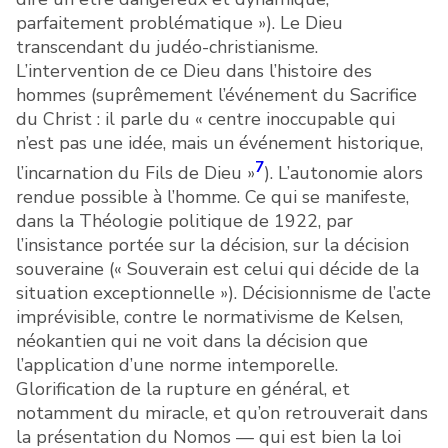
parfaitement problématique »). Le Dieu
transcendant du judéo-christianisme.
L’intervention de ce Dieu dans l’histoire des
hommes (suprêmement l’événement du Sacrifice
du Christ : il parle du « centre inoccupable qui
n’est pas une idée, mais un événement historique,
7
l’incarnation du Fils de Dieu »
). L’autonomie alors
rendue possible à l’homme. Ce qui se manifeste,
dans la Théologie politique de 1922, par
l’insistance portée sur la décision, sur la décision
souveraine (« Souverain est celui qui décide de la
situation exceptionnelle »). Décisionnisme de l’acte
imprévisible, contre le normativisme de Kelsen,
néokantien qui ne voit dans la décision que
l’application d’une norme intemporelle.
Glorification de la rupture en général, et
notamment du miracle, et qu’on retrouverait dans
la présentation du Nomos — qui est bien la loi