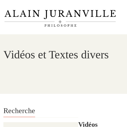
Vidéos et Textes divers
Recherche
Vidéos