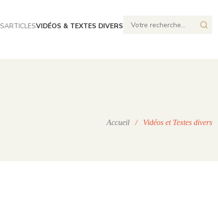
S
ARTICLES
VIDÉOS & TEXTES DIVERS
Accueil
/ Vidéos et Textes divers