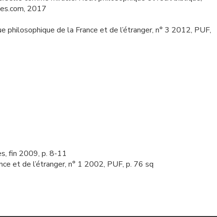
ones.com, 2017
e philosophique de la France et de l’étranger, n° 3 2012, PUF,
s, fin 2009, p. 8-11
ance et de l’étranger, n° 1 2002, PUF, p. 76 sq