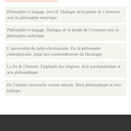
Philosophie et langage, livre II. Dialogue de la pensée de l’existence
avec la philosophie analytique
Philosophie et langage. Dialogue de la pensée de l’existence avec la
philosophie analytique
L’universalité du judéo-christianisme. Par la philosophie
contemporaine, jusqu’aux commandements du Décalogue
La fin de l’histoire. Epiphanie des religions. Acte psychanalytique et
acte philosophique
De l’histoire universelle comme miracle. Récit philosophique et récit
biblique