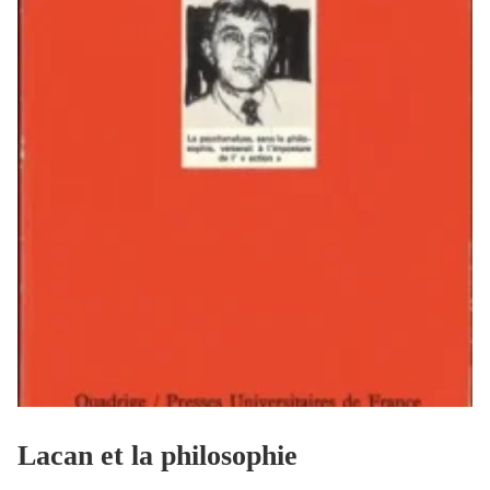
Lacan et la philosophie