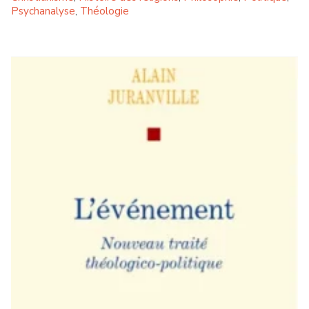
Psychanalyse
Théologie
,