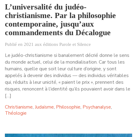
L’universalité du judéo-
christianisme. Par la philosophie
contemporaine, jusqu’aux
commandements du Décalogue
Publié en 2021 aux éditions Parole et Silence
Le judéo-christianisme si banalement décrié donne le sens
du monde actuel, celui de la mondialisation. Car tous les
humains, quelle que soit leur culture d’origine, y sont
appelés à devenir des individus — des individus véritables
qui, réduits à leur unicité, « paient le prix », prennent des
risques, renoncent à l’identité qu’ils pouvaient avoir dans le
[…]
Christianisme
Judaïsme
Philosophie
Psychanalyse
,
,
,
,
Théologie