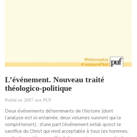
L’événement. Nouveau traité
théologico-politique
Publié en 2007 aux PUF
Deux événements déterminants de l’histoire (dont
l’analyse est ici entamée, deux volumes suivront qui la
compléteront) : d’une part l’événement initial qu’est le
sacrifice du Christ qui rend acceptable à tous les hommes,