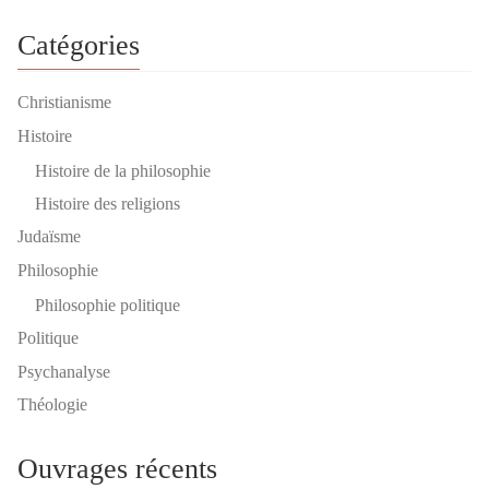
Catégories
Christianisme
Histoire
Histoire de la philosophie
Histoire des religions
Judaïsme
Philosophie
Philosophie politique
Politique
Psychanalyse
Théologie
Ouvrages récents