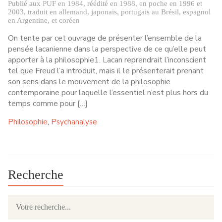
Publié aux PUF en 1984, réédité en 1988, en poche en 1996 et
2003, traduit en allemand, japonais, portugais au Brésil, espagnol
en Argentine, et coréen
On tente par cet ouvrage de présenter l’ensemble de la
pensée lacanienne dans la perspective de ce qu’elle peut
apporter à la philosophie1. Lacan reprendrait l’inconscient
tel que Freud l’a introduit, mais il le présenterait prenant
son sens dans le mouvement de la philosophie
contemporaine pour laquelle l’essentiel n’est plus hors du
temps comme pour […]
Philosophie
Psychanalyse
,
Recherche