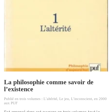
La philosophie comme savoir de
l’existence
Publié en trois volumes : L’altérité, Le jeu, L’inconscient, en 2000
aux PUF