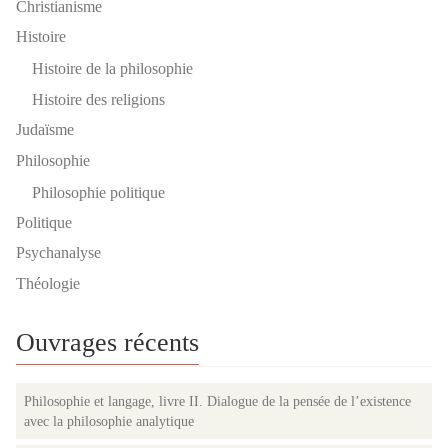
Christianisme
Histoire
Histoire de la philosophie
Histoire des religions
Judaïsme
Philosophie
Philosophie politique
Politique
Psychanalyse
Théologie
Ouvrages récents
Philosophie et langage, livre II. Dialogue de la pensée de l’existence
avec la philosophie analytique