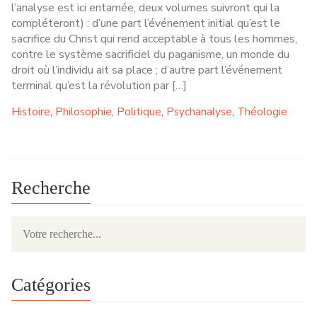
l’analyse est ici entamée, deux volumes suivront qui la
compléteront) : d’une part l’événement initial qu’est le
sacrifice du Christ qui rend acceptable à tous les hommes,
contre le système sacrificiel du paganisme, un monde du
droit où l’individu ait sa place ; d’autre part l’événement
terminal qu’est la révolution par […]
Histoire
Philosophie
Politique
Psychanalyse
Théologie
,
,
,
,
Recherche
Catégories