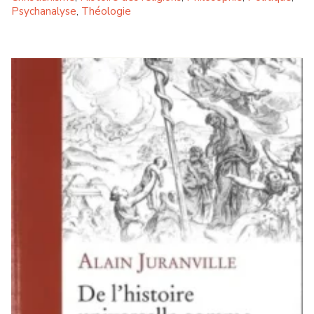
Psychanalyse
Théologie
,