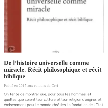
De l’histoire universelle comme
miracle. Récit philosophique et récit
biblique
Publié en 2017 aux éditions du Cerf
On tente de montrer que, pour tous les hommes, et
quelles que soient leur culture et leur religion d’origine, et
éminemment pour le monde chrétien, la fondation de l’Etat