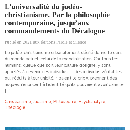
L’universalité du judéo-
christianisme. Par la philosophie
contemporaine, jusqu’aux
commandements du Décalogue
Publié en 2021 aux éditions Parole et Silence
Le judéo-christianisme si banalement décrié donne le sens
du monde actuel, celui de la mondialisation. Car tous les
humains, quelle que soit leur culture d’origine, y sont
appelés à devenir des individus — des individus véritables
qui, réduits à leur unicité, « paient le prix », prennent des
risques, renoncent à l’identité qu’ils pouvaient avoir dans le
[…]
Christianisme
Judaïsme
Philosophie
Psychanalyse
,
,
,
,
Théologie