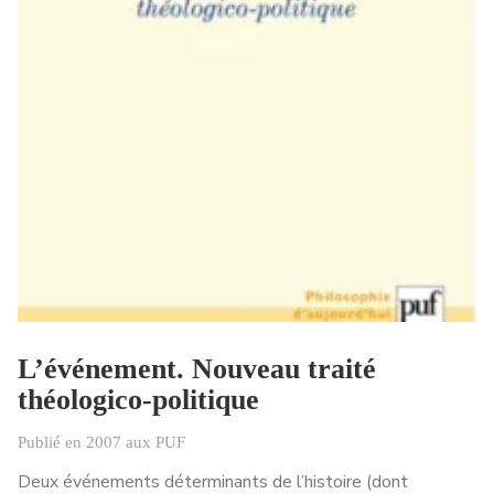
L’événement. Nouveau traité
théologico-politique
Publié en 2007 aux PUF
Deux événements déterminants de l’histoire (dont