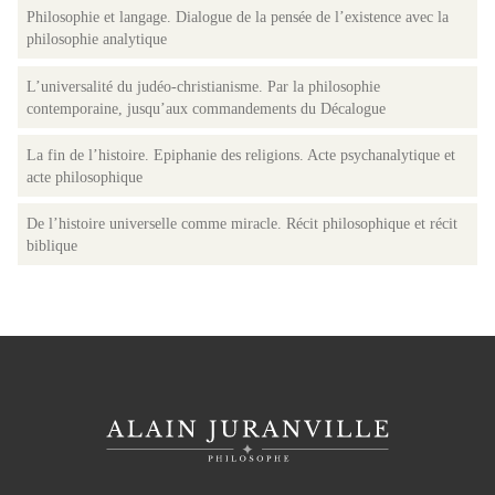
Philosophie et langage. Dialogue de la pensée de l’existence avec la
philosophie analytique
L’universalité du judéo-christianisme. Par la philosophie
contemporaine, jusqu’aux commandements du Décalogue
La fin de l’histoire. Epiphanie des religions. Acte psychanalytique et
acte philosophique
De l’histoire universelle comme miracle. Récit philosophique et récit
biblique