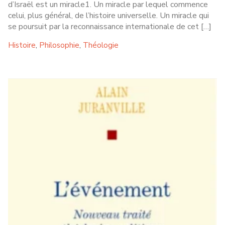
d’Israël est un miracle1. Un miracle par lequel commence
celui, plus général, de l’histoire universelle. Un miracle qui
se poursuit par la reconnaissance internationale de cet […]
Histoire
Philosophie
Théologie
,
,