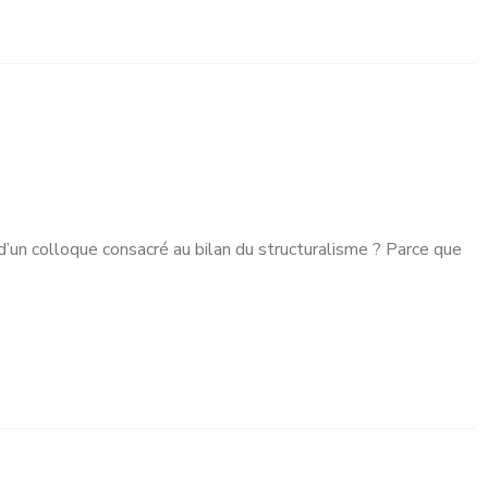
d’un colloque consacré au bilan du structuralisme ? Parce que