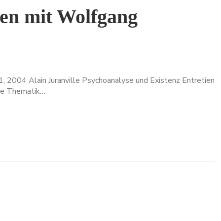
ien mit Wolfgang
 1, 2004 Alain Juranville Psychoanalyse und Existenz Entretien
die Thematik…