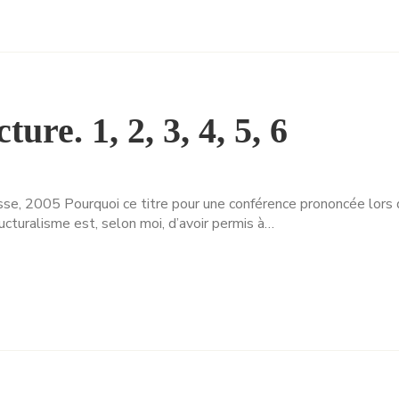
ture. 1, 2, 3, 4, 5, 6
asse, 2005 Pourquoi ce titre pour une conférence prononcée lors 
ucturalisme est, selon moi, d’avoir permis à…