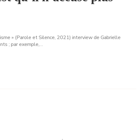
anisme » (Parole et Silence, 2021) interview de Gabrielle
nts ; par exemple,…