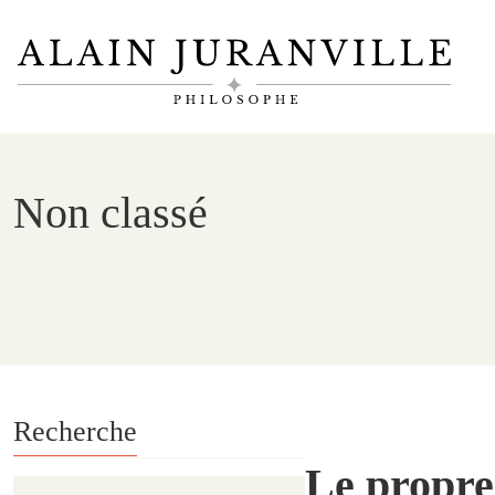
Non classé
Recherche
Le propre 