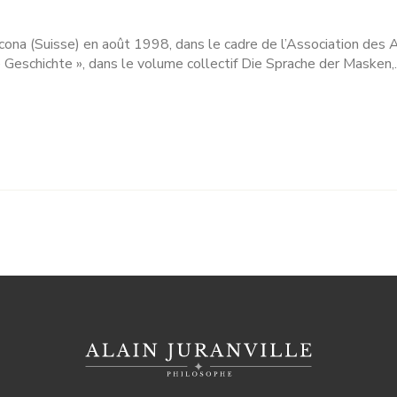
na (Suisse) en août 1998, dans le cadre de l’Association des Am
 Geschichte », dans le volume collectif Die Sprache der Masken