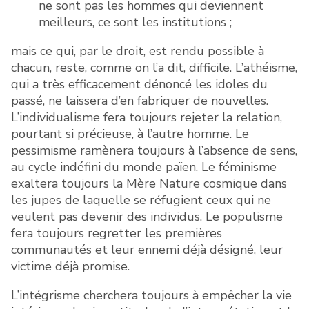
ne sont pas les hommes qui deviennent
meilleurs, ce sont les institutions ;
mais ce qui, par le droit, est rendu possible à
chacun, reste, comme on l’a dit, difficile. L’athéisme,
qui a très efficacement dénoncé les idoles du
passé, ne laissera d’en fabriquer de nouvelles.
L’individualisme fera toujours rejeter la relation,
pourtant si précieuse, à l’autre homme. Le
pessimisme ramènera toujours à l’absence de sens,
au cycle indéfini du monde païen. Le féminisme
exaltera toujours la Mère Nature cosmique dans
les jupes de laquelle se réfugient ceux qui ne
veulent pas devenir des individus. Le populisme
fera toujours regretter les premières
communautés et leur ennemi déjà désigné, leur
victime déjà promise.
L’intégrisme cherchera toujours à empêcher la vie