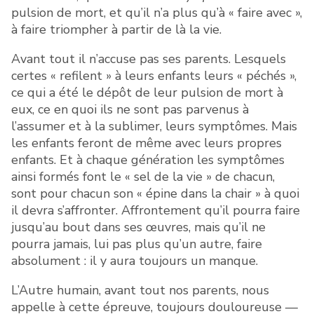
pulsion de mort, et qu’il n’a plus qu’à « faire avec »,
à faire triompher à partir de là la vie.
Avant tout il n’accuse pas ses parents. Lesquels
certes « refilent » à leurs enfants leurs « péchés »,
ce qui a été le dépôt de leur pulsion de mort à
eux, ce en quoi ils ne sont pas parvenus à
l’assumer et à la sublimer, leurs symptômes. Mais
les enfants feront de même avec leurs propres
enfants. Et à chaque génération les symptômes
ainsi formés font le « sel de la vie » de chacun,
sont pour chacun son « épine dans la chair » à quoi
il devra s’affronter. Affrontement qu’il pourra faire
jusqu’au bout dans ses œuvres, mais qu’il ne
pourra jamais, lui pas plus qu’un autre, faire
absolument : il y aura toujours un manque.
L’Autre humain, avant tout nos parents, nous
appelle à cette épreuve, toujours douloureuse —