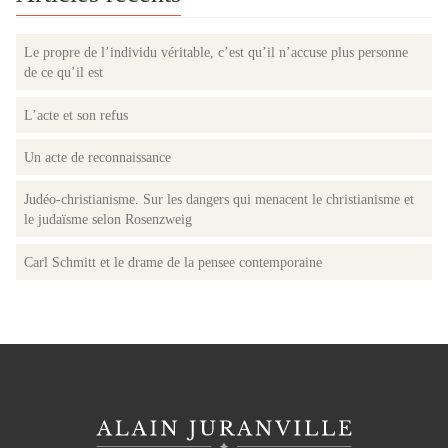
Le propre de l’individu véritable, c’est qu’il n’accuse plus personne
de ce qu’il est
L’acte et son refus
Un acte de reconnaissance
Judéo-christianisme. Sur les dangers qui menacent le christianisme et
le judaïsme selon Rosenzweig
Carl Schmitt et le drame de la pensee contemporaine