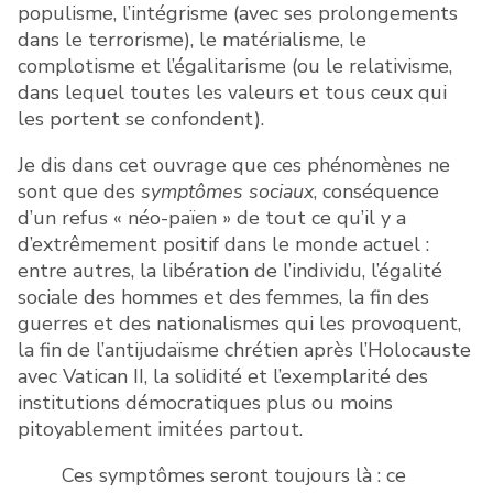
populisme, l’intégrisme (avec ses prolongements
dans le terrorisme), le matérialisme, le
complotisme et l’égalitarisme (ou le relativisme,
dans lequel toutes les valeurs et tous ceux qui
les portent se confondent).
Je dis dans cet ouvrage que ces phénomènes ne
sont que des
symptômes sociaux
, conséquence
d’un refus « néo-païen » de tout ce qu’il y a
d’extrêmement positif dans le monde actuel :
entre autres, la libération de l’individu, l’égalité
sociale des hommes et des femmes, la fin des
guerres et des nationalismes qui les provoquent,
la fin de l’antijudaïsme chrétien après l’Holocauste
avec Vatican II, la solidité et l’exemplarité des
institutions démocratiques plus ou moins
pitoyablement imitées partout.
Ces symptômes seront toujours là : ce