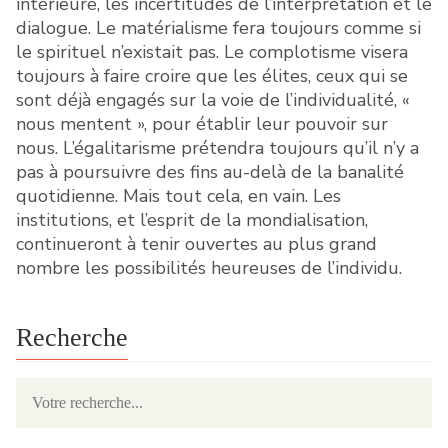
intérieure, les incertitudes de l’interprétation et le
dialogue. Le matérialisme fera toujours comme si
le spirituel n’existait pas. Le complotisme visera
toujours à faire croire que les élites, ceux qui se
sont déjà engagés sur la voie de l’individualité, «
nous mentent », pour établir leur pouvoir sur
nous. L’égalitarisme prétendra toujours qu’il n’y a
pas à poursuivre des fins au-delà de la banalité
quotidienne. Mais tout cela, en vain. Les
institutions, et l’esprit de la mondialisation,
continueront à tenir ouvertes au plus grand
nombre les possibilités heureuses de l’individu.
Recherche