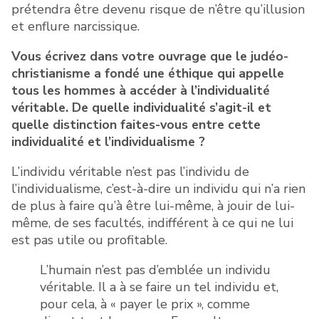
prétendra être devenu risque de n’être qu’illusion
et enflure narcissique.
Vous écrivez dans votre ouvrage que le judéo-
christianisme a fondé une éthique qui appelle
tous les hommes à accéder à l’individualité
véritable. De quelle individualité s’agit-il et
quelle distinction faites-vous entre cette
individualité et l’individualisme ?
L’individu véritable n’est pas l’individu de
l’individualisme, c’est-à-dire un individu qui n’a rien
de plus à faire qu’à être lui-même, à jouir de lui-
même, de ses facultés, indifférent à ce qui ne lui
est pas utile ou profitable.
L’humain n’est pas d’emblée un individu
véritable. Il a à se faire un tel individu et,
pour cela, à « payer le prix », comme