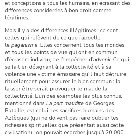
et conceptions à tous les humains, en écrasant des
différences considérées à bon droit comme
légitimes.
Mais il y a des différences illégitimes : ce sont
celles qui relèvent de ce que j’appelle
le
paganisme
. Elles concernent tous les mondes
et tous les points de vue qui ont en commun
d’écraser l’individu, de l’empêcher d’
advenir
. Ce qui
se fait en désignant à la collectivité et à sa
violence une victime émissaire qu’il faut détruire
rituellement pour assurer le bien commun : la
laisser être serait provoquer le mal de la
collectivité. L’un des exemples les plus connus,
mentionné dans
La part maudite
de Georges
Bataille, est celui des sacrifices humains des
Aztèques (qui ne doivent pas faire oublier les
richesses spirituelles que présentait aussi cette
civilisation) : on pouvait écorcher jusqu’à 20 000