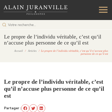
Le propre de l’individu véritable, c’est qu’il
n’accuse plus personne de ce qu’il est
Accueil
/
Articles
/ Le propre de l’individu véritable, c’est qu’il n’accuse plus
personne de ce qu’il est
Le propre de l’individu véritable, c’est
qu’il n’accuse plus personne de ce qu’il
est
Partager :