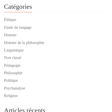
Catégories
Éthique
Etude du langage
Histoire
Histoire de la philosophie
Linguistique
Non classé
Pédagogie
Philosophie
Politique
Psychanalyse
Religion
Articles récents