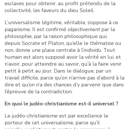
esclaves pour obtenir, au profit prétendu de la
collectivité, les faveurs du dieu Soleil.
L’universalisme légitime, véritable, s’oppose à ce
paganisme. Il est confirmé
objectivement
par la
philosophie, par la raison philosophique qui,
depuis Socrate et Platon, qu’elle le thématise ou
non, donne une place centrale à l’
individu
. Tout
humain est alors supposé avoir la vérité en lui, et
n’avoir, pour atteindre au savoir, qu’à la faire venir
petit à petit au jour. Dans le dialogue, par un
travail difficile, parce qu’on n’arrive pas d’abord à la
dire et qu’on n’a des chances d’y parvenir que dans
l’épreuve de la contradiction.
En quoi le judéo-christianisme est-il universel ?
Le judéo-christianisme est par excellence le
porteur de cet universalisme, parce qu’il