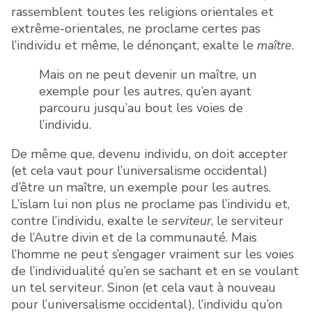
rassemblent toutes les religions orientales et
extrême-orientales, ne proclame certes pas
l’individu et même, le dénonçant, exalte le
maître
.
Mais on ne peut devenir un maître, un
exemple pour les autres, qu’en ayant
parcouru jusqu’au bout les voies de
l’individu.
De même que, devenu individu, on doit accepter
(et cela vaut pour l’universalisme occidental)
d’être un maître, un exemple pour les autres.
L’islam lui non plus ne proclame pas l’individu et,
contre l’individu, exalte le
serviteur
, le serviteur
de l’Autre divin et de la communauté. Mais
l’homme ne peut s’engager vraiment sur les voies
de l’individualité qu’en se sachant et en se voulant
un tel serviteur. Sinon (et cela vaut à nouveau
pour l’universalisme occidental), l’individu qu’on