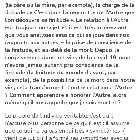
(le père ou la mère, par exemple), la charge de la
finitude : « C’est dans la rencontre de l’Autre que
l’on découvre sa finitude ». La relation à l’Autre
est toujours un sujet et il est très intéressant
que vous analysiez ainsi ce qui se joue dans nos
rapports aux autres, – la prise de conscience de
la finitude, et au-delà de la mort. Depuis le
surgissement dans nos vies de la covid-19, nous
n’avons jamais autant pris conscience de la
finitude (la finitude du monde d’avant, par
exemple), de la possibilité de la mort dans notre
vie ; cela transforme-t-il notre relation à l’Autre
? Comment apprendre à honorer l’Autre, alors
même qu’il me rappelle que je suis mortel ?
Le propre de l’individu véritable, c’est qu’il
n’accuse plus personne de ce qu’il est : il assume
que ce qui ne va pas en lui (ses « symptômes »)
vient de lui, qu’il a formé ses
symptômes
avec sa