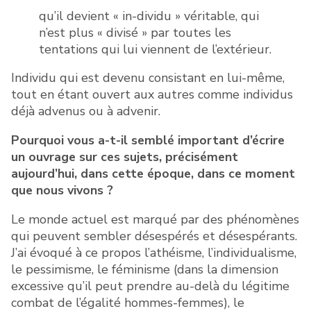
qu’il devient « in-dividu » véritable, qui
n’est plus « divisé » par toutes les
tentations qui lui viennent de l’extérieur.
Individu qui est devenu consistant en lui-même,
tout en étant ouvert aux autres comme individus
déjà advenus ou à advenir.
Pourquoi vous a-t-il semblé important d’écrire
un ouvrage sur ces sujets, précisément
aujourd’hui, dans cette époque, dans ce moment
que nous vivons ?
Le monde actuel est marqué par des phénomènes
qui peuvent sembler désespérés et désespérants.
J’ai évoqué à ce propos l’athéisme, l’individualisme,
le pessimisme, le féminisme (dans la dimension
excessive qu’il peut prendre au-delà du légitime
combat de l’égalité hommes-femmes), le