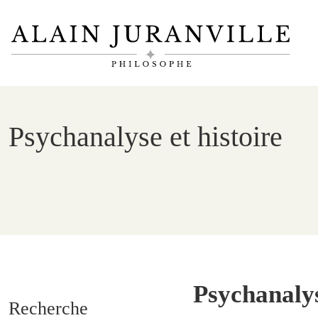
Psychanalyse et histoire
Psychanalys
Recherche