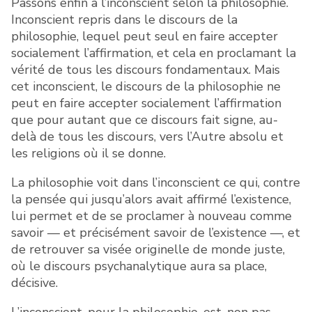
Passons enfin à l’inconscient selon la philosophie.
Inconscient repris dans le discours de la
philosophie, lequel peut seul en faire accepter
socialement l’affirmation, et cela en proclamant la
vérité de tous les discours fondamentaux. Mais
cet inconscient, le discours de la philosophie ne
peut en faire accepter socialement l’affirmation
que pour autant que ce discours fait signe, au-
delà de tous les discours, vers l’Autre absolu et
les religions où il se donne.
La philosophie voit dans l’inconscient ce qui, contre
la pensée qui jusqu’alors avait affirmé l’existence,
lui permet et de se proclamer à nouveau comme
savoir — et précisément savoir de l’existence —, et
de retrouver sa visée originelle de monde juste,
où le discours psychanalytique aura sa place,
décisive.