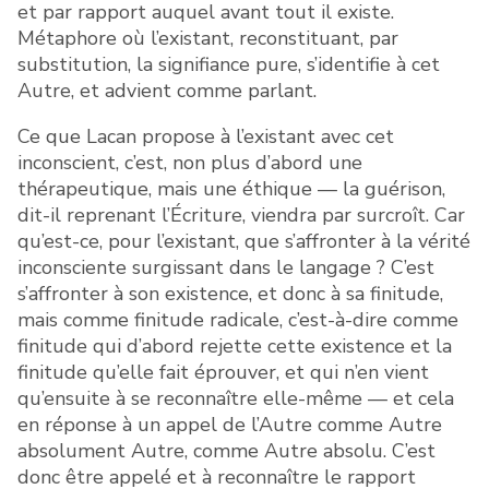
et par rapport auquel avant tout il existe.
Métaphore où l’existant, reconstituant, par
substitution, la signifiance pure, s’identifie à cet
Autre, et advient comme parlant.
Ce que Lacan propose à l’existant avec cet
inconscient, c’est, non plus d’abord une
thérapeutique, mais une éthique — la guérison,
dit-il reprenant l’Écriture, viendra par surcroît. Car
qu’est-ce, pour l’existant, que s’affronter à la vérité
inconsciente surgissant dans le langage ? C’est
s’affronter à son existence, et donc à sa finitude,
mais comme finitude radicale, c’est-à-dire comme
finitude qui d’abord rejette cette existence et la
finitude qu’elle fait éprouver, et qui n’en vient
qu’ensuite à se reconnaître elle-même — et cela
en réponse à un appel de l’Autre comme Autre
absolument Autre, comme Autre absolu. C’est
donc être appelé et à reconnaître le rapport