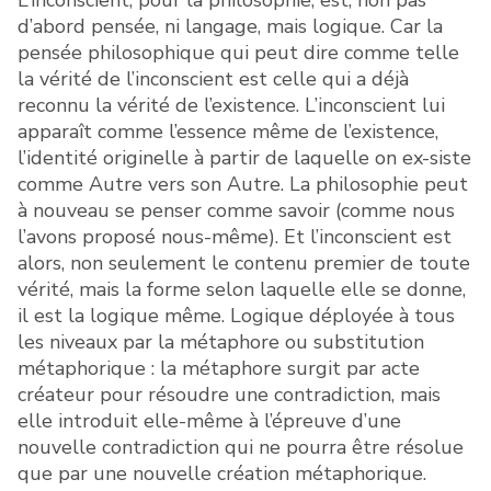
L’inconscient, pour la philosophie, est, non pas
d’abord pensée, ni langage, mais logique. Car la
pensée philosophique qui peut dire comme telle
la vérité de l’inconscient est celle qui a déjà
reconnu la vérité de l’existence. L’inconscient lui
apparaît comme l’essence même de l’existence,
l’identité originelle à partir de laquelle on ex-siste
comme Autre vers son Autre. La philosophie peut
à nouveau se penser comme savoir (comme nous
l’avons proposé nous-même). Et l’inconscient est
alors, non seulement le contenu premier de toute
vérité, mais la forme selon laquelle elle se donne,
il est la logique même. Logique déployée à tous
les niveaux par la métaphore ou substitution
métaphorique : la métaphore surgit par acte
créateur pour résoudre une contradiction, mais
elle introduit elle-même à l’épreuve d’une
nouvelle contradiction qui ne pourra être résolue
que par une nouvelle création métaphorique.