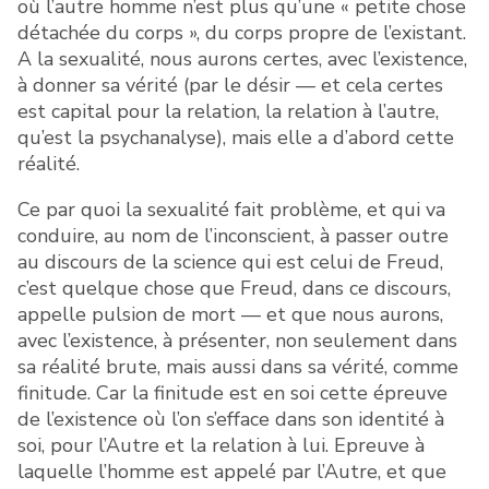
où l’autre homme n’est plus qu’une « petite chose
détachée du corps », du corps propre de l’existant.
A la sexualité, nous aurons certes, avec l’existence,
à donner sa vérité (par le désir — et cela certes
est capital pour la relation, la relation à l’autre,
qu’est la psychanalyse), mais elle a d’abord cette
réalité.
Ce par quoi la sexualité fait problème, et qui va
conduire, au nom de l’inconscient, à passer outre
au discours de la science qui est celui de Freud,
c’est quelque chose que Freud, dans ce discours,
appelle pulsion de mort — et que nous aurons,
avec l’existence, à présenter, non seulement dans
sa réalité brute, mais aussi dans sa vérité, comme
finitude. Car la finitude est en soi cette épreuve
de l’existence où l’on s’efface dans son identité à
soi, pour l’Autre et la relation à lui. Epreuve à
laquelle l’homme est appelé par l’Autre, et que