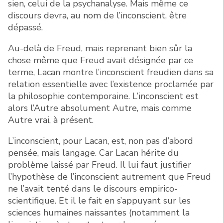
sien, celui de la psychanalyse. Mais même ce
discours devra, au nom de l’inconscient, être
dépassé.
Au-delà de Freud, mais reprenant bien sûr la
chose même que Freud avait désignée par ce
terme, Lacan montre l’inconscient freudien dans sa
relation essentielle avec l’existence proclamée par
la philosophie contemporaine. L’inconscient est
alors l’Autre absolument Autre, mais comme
Autre vrai, à présent.
L’inconscient, pour Lacan, est, non pas d’abord
pensée, mais langage. Car Lacan hérite du
problème laissé par Freud. Il lui faut justifier
l’hypothèse de l’inconscient autrement que Freud
ne l’avait tenté dans le discours empirico-
scientifique. Et il le fait en s’appuyant sur les
sciences humaines naissantes (notamment la