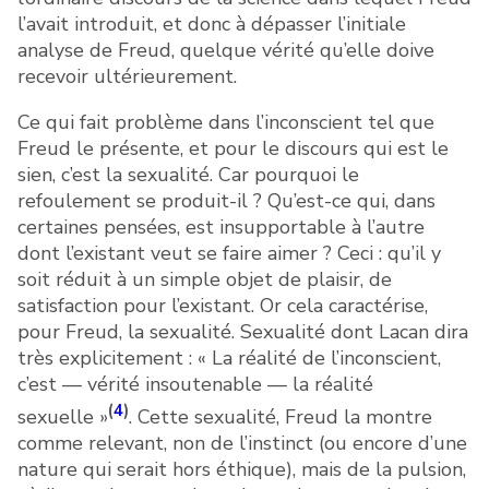
l’avait introduit, et donc à dépasser l’initiale
analyse de Freud, quelque vérité qu’elle doive
recevoir ultérieurement.
Ce qui fait problème dans l’inconscient tel que
Freud le présente, et pour le discours qui est le
sien, c’est la sexualité. Car pourquoi le
refoulement se produit-il ? Qu’est-ce qui, dans
certaines pensées, est insupportable à l’autre
dont l’existant veut se faire aimer ? Ceci : qu’il y
soit réduit à un simple objet de plaisir, de
satisfaction pour l’existant. Or cela caractérise,
pour Freud, la sexualité. Sexualité dont Lacan dira
très explicitement : « La réalité de l’inconscient,
c’est — vérité insoutenable — la réalité
(
4
)
sexuelle »
. Cette sexualité, Freud la montre
comme relevant, non de l’instinct (ou encore d’une
nature qui serait hors éthique), mais de la pulsion,