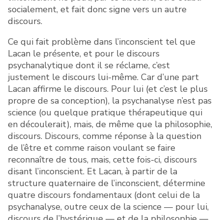
socialement, et fait donc signe vers un autre
discours.
Ce qui fait problème dans l’inconscient tel que
Lacan le présente, et pour le discours
psychanalytique dont il se réclame, c’est
justement le discours lui-même. Car d’une part
Lacan affirme le discours. Pour lui (et c’est le plus
propre de sa conception), la psychanalyse n’est pas
science (ou quelque pratique thérapeutique qui
en découlerait), mais, de même que la philosophie,
discours. Discours, comme réponse à la question
de l’être et comme raison voulant se faire
reconnaître de tous, mais, cette fois-ci, discours
disant l’inconscient. Et Lacan, à partir de la
structure quaternaire de l’inconscient, détermine
quatre discours fondamentaux (dont celui de la
psychanalyse, outre ceux de la science — pour lui,
discours de l’hystérique — et de la philosophie —