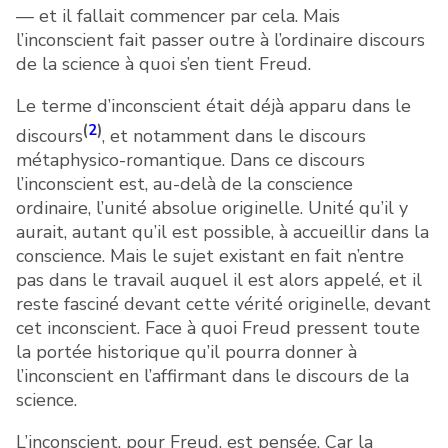
— et il fallait commencer par cela. Mais
l’inconscient fait passer outre à l’ordinaire discours
de la science à quoi s’en tient Freud.
Le terme d’inconscient était déjà apparu dans le
(
2
)
discours
, et notamment dans le discours
métaphysico-romantique. Dans ce discours
l’inconscient est, au-delà de la conscience
ordinaire, l’unité absolue originelle. Unité qu’il y
aurait, autant qu’il est possible, à accueillir dans la
conscience. Mais le sujet existant en fait n’entre
pas dans le travail auquel il est alors appelé, et il
reste fasciné devant cette vérité originelle, devant
cet inconscient. Face à quoi Freud pressent toute
la portée historique qu’il pourra donner à
l’inconscient en l’affirmant dans le discours de la
science.
L’inconscient, pour Freud, est pensée. Car la