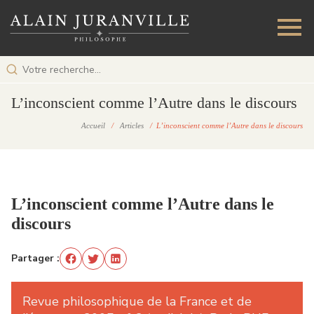
L’inconscient comme l’Autre dans le discours
Accueil
/
Articles
/ L’inconscient comme l’Autre dans le discours
L’inconscient comme l’Autre dans le
discours
Partager :
Revue philosophique de la France et de