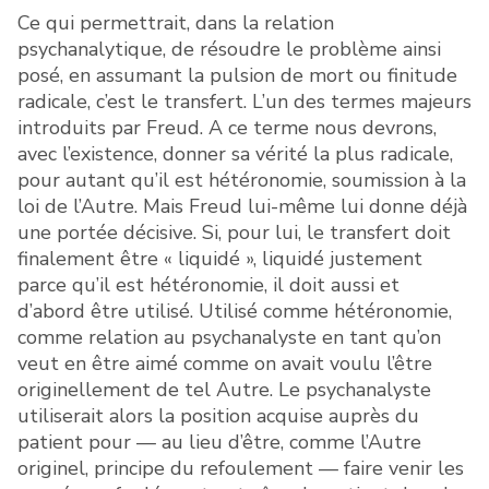
Ce qui permettrait, dans la relation
psychanalytique, de résoudre le problème ainsi
posé, en assumant la pulsion de mort ou finitude
radicale, c’est le transfert. L’un des termes majeurs
introduits par Freud. A ce terme nous devrons,
avec l’existence, donner sa vérité la plus radicale,
pour autant qu’il est hétéronomie, soumission à la
loi de l’Autre. Mais Freud lui-même lui donne déjà
une portée décisive. Si, pour lui, le transfert doit
finalement être « liquidé », liquidé justement
parce qu’il est hétéronomie, il doit aussi et
d’abord être utilisé. Utilisé comme hétéronomie,
comme relation au psychanalyste en tant qu’on
veut en être aimé comme on avait voulu l’être
originellement de tel Autre. Le psychanalyste
utiliserait alors la position acquise auprès du
patient pour — au lieu d’être, comme l’Autre
originel, principe du refoulement — faire venir les