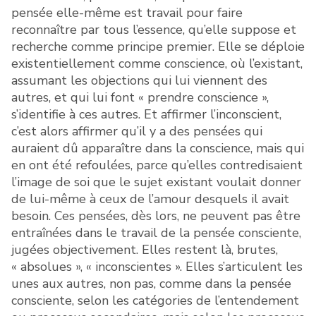
pensée elle-même est travail pour faire
reconnaître par tous l’essence, qu’elle suppose et
recherche comme principe premier. Elle se déploie
existentiellement comme conscience, où l’existant,
assumant les objections qui lui viennent des
autres, et qui lui font « prendre conscience »,
s’identifie à ces autres. Et affirmer l’inconscient,
c’est alors affirmer qu’il y a des pensées qui
auraient dû apparaître dans la conscience, mais qui
en ont été refoulées, parce qu’elles contredisaient
l’image de soi que le sujet existant voulait donner
de lui-même à ceux de l’amour desquels il avait
besoin. Ces pensées, dès lors, ne peuvent pas être
entraînées dans le travail de la pensée consciente,
jugées objectivement. Elles restent là, brutes,
« absolues », « inconscientes ». Elles s’articulent les
unes aux autres, non pas, comme dans la pensée
consciente, selon les catégories de l’entendement