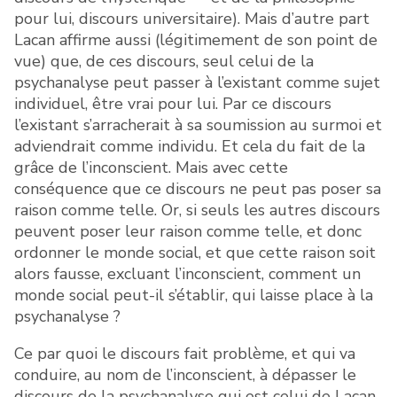
pour lui, discours universitaire). Mais d’autre part
Lacan affirme aussi (légitimement de son point de
vue) que, de ces discours, seul celui de la
psychanalyse peut passer à l’existant comme sujet
individuel, être vrai pour lui. Par ce discours
l’existant s’arracherait à sa soumission au surmoi et
adviendrait comme individu. Et cela du fait de la
grâce de l’inconscient. Mais avec cette
conséquence que ce discours ne peut pas poser sa
raison comme telle. Or, si seuls les autres discours
peuvent poser leur raison comme telle, et donc
ordonner le monde social, et que cette raison soit
alors fausse, excluant l’inconscient, comment un
monde social peut-il s’établir, qui laisse place à la
psychanalyse ?
Ce par quoi le discours fait problème, et qui va
conduire, au nom de l’inconscient, à dépasser le
discours de la psychanalyse qui est celui de Lacan,