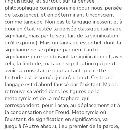
linguistique) et surtout sur la pensée
philosophique contemporaine (pour nous, pensée
de l’existence), et en déterminant l’inconscient
comme langage. Non pas le langage inessentiel à
quoi en était restée la pensée classique (langage
signifiant, mais par le seul fait de la signification
qu’il exprime). Mais un langage essentiel, dont la
signifiance ne s’explique par rien d’autre,
signifiance pure produisant la signification et, avec
cela, la finitude, mais une signification qui peut
avoir sa consistance pour autant que cette
finitude est assumée jusqu’au bout. Certes ce
langage est d’abord faussé par l’existant. Mais il
retrouve sa vérité dans les figures de la
métonymie et de la métaphore, qui
correspondent, pour Lacan, au déplacement et à
la condensation chez Freud. Métonymie où
l’existant, de signification en signification, va
jusqu’à l’Autre absolu, lieu premier de la parole,