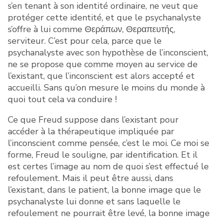
s’en tenant à son identité ordinaire, ne veut que
protéger cette identité, et que le psychanalyste
s’offre à lui comme Θεράπων, Θεραπευτής,
serviteur. C’est pour cela, parce que le
psychanalyste avec son hypothèse de l’inconscient,
ne se propose que comme moyen au service de
l’existant, que l’inconscient est alors accepté et
accueilli. Sans qu’on mesure le moins du monde à
quoi tout cela va conduire !
Ce que Freud suppose dans l’existant pour
accéder à la thérapeutique impliquée par
l’inconscient comme pensée, c’est le moi. Ce moi se
forme, Freud le souligne, par identification. Et il
est certes l’image au nom de quoi s’est effectué le
refoulement. Mais il peut être aussi, dans
l’existant, dans le patient, la bonne image que le
psychanalyste lui donne et sans laquelle le
refoulement ne pourrait être levé, la bonne image