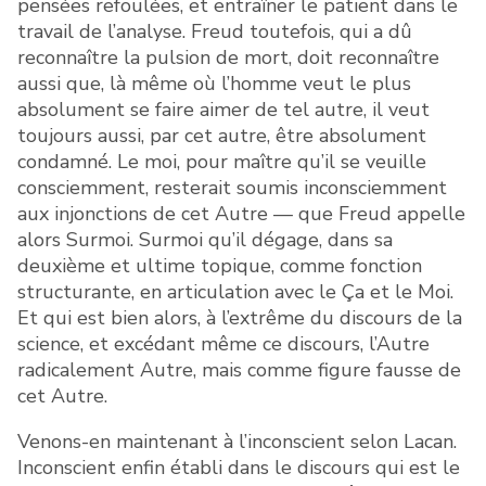
pensées refoulées, et entraîner le patient dans le
travail de l’analyse. Freud toutefois, qui a dû
reconnaître la pulsion de mort, doit reconnaître
aussi que, là même où l’homme veut le plus
absolument se faire aimer de tel autre, il veut
toujours aussi, par cet autre, être absolument
condamné. Le moi, pour maître qu’il se veuille
consciemment, resterait soumis inconsciemment
aux injonctions de cet Autre — que Freud appelle
alors Surmoi. Surmoi qu’il dégage, dans sa
deuxième et ultime topique, comme fonction
structurante, en articulation avec le Ça et le Moi.
Et qui est bien alors, à l’extrême du discours de la
science, et excédant même ce discours, l’Autre
radicalement Autre, mais comme figure fausse de
cet Autre.
Venons-en maintenant à l’inconscient selon Lacan.
Inconscient enfin établi dans le discours qui est le