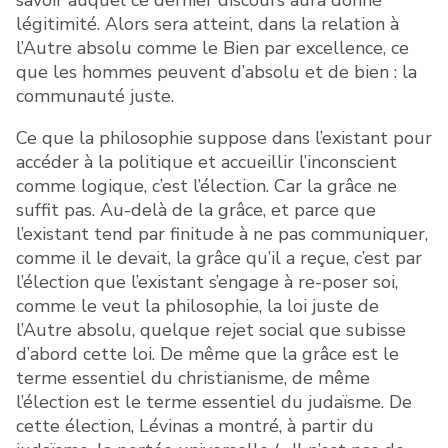
légitimité. Alors sera atteint, dans la relation à
l’Autre absolu comme le Bien par excellence, ce
que les hommes peuvent d’absolu et de bien : la
communauté juste.
Ce que la philosophie suppose dans l’existant pour
accéder à la politique et accueillir l’inconscient
comme logique, c’est l’élection. Car la grâce ne
suffit pas. Au-delà de la grâce, et parce que
l’existant tend par finitude à ne pas communiquer,
comme il le devait, la grâce qu’il a reçue, c’est par
l’élection que l’existant s’engage à re-poser soi,
comme le veut la philosophie, la loi juste de
l’Autre absolu, quelque rejet social que subisse
d’abord cette loi. De même que la grâce est le
terme essentiel du christianisme, de même
l’élection est le terme essentiel du judaïsme. De
cette élection, Lévinas a montré, à partir du