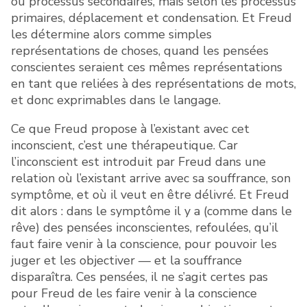
ou processus secondaires, mais selon les processus
primaires, déplacement et condensation. Et Freud
les détermine alors comme simples
représentations de choses, quand les pensées
conscientes seraient ces mêmes représentations
en tant que reliées à des représentations de mots,
et donc exprimables dans le langage.
Ce que Freud propose à l’existant avec cet
inconscient, c’est une thérapeutique. Car
l’inconscient est introduit par Freud dans une
relation où l’existant arrive avec sa souffrance, son
symptôme, et où il veut en être délivré. Et Freud
dit alors : dans le symptôme il y a (comme dans le
rêve) des pensées inconscientes, refoulées, qu’il
faut faire venir à la conscience, pour pouvoir les
juger et les objectiver — et la souffrance
disparaîtra. Ces pensées, il ne s’agit certes pas
pour Freud de les faire venir à la conscience