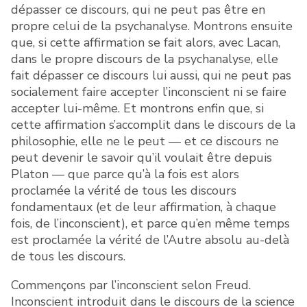
dépasser ce discours, qui ne peut pas être en
propre celui de la psychanalyse. Montrons ensuite
que, si cette affirmation se fait alors, avec Lacan,
dans le propre discours de la psychanalyse, elle
fait dépasser ce discours lui aussi, qui ne peut pas
socialement faire accepter l’inconscient ni se faire
accepter lui-même. Et montrons enfin que, si
cette affirmation s’accomplit dans le discours de la
philosophie, elle ne le peut — et ce discours ne
peut devenir le savoir qu’il voulait être depuis
Platon — que parce qu’à la fois est alors
proclamée la vérité de tous les discours
fondamentaux (et de leur affirmation, à chaque
fois, de l’inconscient), et parce qu’en même temps
est proclamée la vérité de l’Autre absolu au-delà
de tous les discours.
Commençons par l’inconscient selon Freud.
Inconscient introduit dans le discours de la science