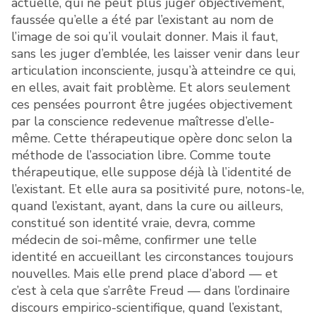
actuelle, qui ne peut plus juger objectivement,
faussée qu’elle a été par l’existant au nom de
l’image de soi qu’il voulait donner. Mais il faut,
sans les juger d’emblée, les laisser venir dans leur
articulation inconsciente, jusqu’à atteindre ce qui,
en elles, avait fait problème. Et alors seulement
ces pensées pourront être jugées objectivement
par la conscience redevenue maîtresse d’elle-
même. Cette thérapeutique opère donc selon la
méthode de l’association libre. Comme toute
thérapeutique, elle suppose déjà là l’identité de
l’existant. Et elle aura sa positivité pure, notons-le,
quand l’existant, ayant, dans la cure ou ailleurs,
constitué son identité vraie, devra, comme
médecin de soi-même, confirmer une telle
identité en accueillant les circonstances toujours
nouvelles. Mais elle prend place d’abord — et
c’est à cela que s’arrête Freud — dans l’ordinaire
discours empirico-scientifique, quand l’existant,