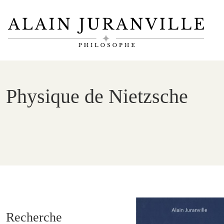
Physique de Nietzsche
Recherche