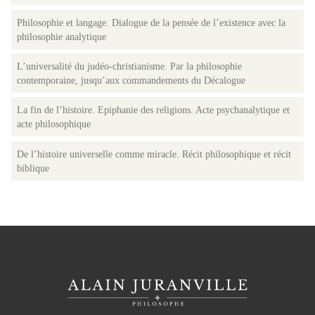
Philosophie et langage. Dialogue de la pensée de l’existence avec la
philosophie analytique
L’universalité du judéo-christianisme. Par la philosophie
contemporaine, jusqu’aux commandements du Décalogue
La fin de l’histoire. Epiphanie des religions. Acte psychanalytique et
acte philosophique
De l’histoire universelle comme miracle. Récit philosophique et récit
biblique