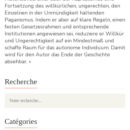
Fortsetzung des willkürlichen, ungerechten, den
Einzelnen in der Unmündigkeit haltenden
Paganismus. Indem er aber auf klare Regeln, einen
festen Gesetzesrahmen und entsprechende
Institutionen angewiesen sei, reduziere er Willkür
und Ungerechtigkeit auf ein Mindestmaß und
schaffe Raum für das autonome Individuum. Damit
wird für den Autor das Ende der Geschichte
absehbar. »
Recherche
Catégories