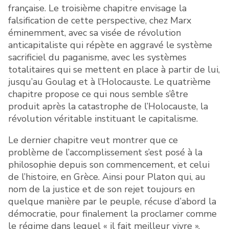
française. Le troisième chapitre envisage la
falsification de cette perspective, chez Marx
éminemment, avec sa visée de révolution
anticapitaliste qui répète en aggravé le système
sacrificiel du paganisme, avec les systèmes
totalitaires qui se mettent en place à partir de lui,
jusqu’au Goulag et à l’Holocauste. Le quatrième
chapitre propose ce qui nous semble s’être
produit après la catastrophe de l’Holocauste, la
révolution véritable instituant le capitalisme.
Le dernier chapitre veut montrer que ce
problème de l’accomplissement s’est posé à la
philosophie depuis son commencement, et celui
de l’histoire, en Grèce. Ainsi pour Platon qui, au
nom de la justice et de son rejet toujours en
quelque manière par le peuple, récuse d’abord la
démocratie, pour finalement la proclamer comme
le régime dans lequel « il fait meilleur vivre ».