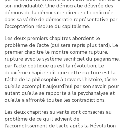
son individualité. Une démocratie délivrée des
démons de la démocratie directe et confirmée
dans sa vérité de démocratie représentative par
l’acceptation résolue du capitalisme.
Les deux premiers chapitres abordent le
problème de l’acte (qui sera repris plus tard). Le
premier chapitre le montre comme rupture,
rupture avec le système sacrificiel du paganisme,
par l’acte politique qu’est la révolution. Le
deuxième chapitre dit que cette rupture est la
tâche de la philosophie à travers l’histoire, tâche
qu’elle accomplit aujourd’hui par son savoir, pour
autant qu’elle se rapporte à la psychanalyse et
qu’elle a affronté toutes les contradictions.
Les deux chapitres suivants sont consacrés au
problème de ce qu’il advient de
l’accomplissement de l’acte après la Révolution