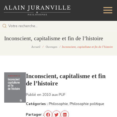
Inconscient, capitalisme et fin de l’histoire
Accueil
/
Ouvrages
/ Inconscient, capitalisme et fin de l’histoire
Inconscient, capitalisme et fin
de l’histoire
Publié en 2010 aux PUF
Catégories :
Philosophie, Philosophie politique
Partager :