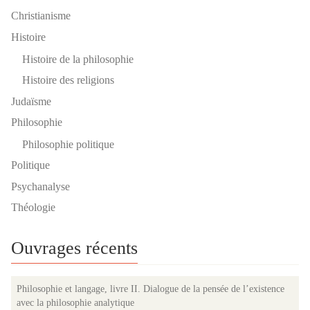
Christianisme
Histoire
Histoire de la philosophie
Histoire des religions
Judaïsme
Philosophie
Philosophie politique
Politique
Psychanalyse
Théologie
Ouvrages récents
Philosophie et langage, livre II. Dialogue de la pensée de l’existence
avec la philosophie analytique